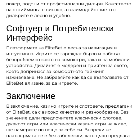
покер, водени от професионални дилъри. Качеството
на стрийминга е високо, а взаимодействието с
дилърите е лесно и удобно.
Софтуер и Потребителски
Интерфейс
Платформата на EliteBet е лесна за навигация и
интуитивна. Игрите се зареждат бързо и работят
безпроблемно както на компютри, така и на мобилни
устройства. Дизайнът е модерен и приятен за окото,
което допринася за комфортното гейминг
изживяване. Не забравяйте как да се възползвате от
EliteBet влизане
, за да играете.
Заключение
В заключение, казино игрите и слотовете, предлагани
от EliteBet, са с високо качество и разнообразие. Без
значение дали предпочитате класически слотове,
джакпот игри или класически казино игри на живо,
ще намерите по нещо за себе си. Въпреки че
платформата не е без забележки, като цяло предлага