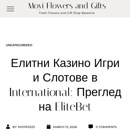
Moyi Flowers and Gifts
Fresh Flowers and Gift Shop Bassonia
CATEGORY
UNCATEGORIZED
Елитни Казино Игри
и Слотове в
International: Преглед
на EliteBet
BY
MOYIF2023
MARCH 13, 2026
0
COMMENTS