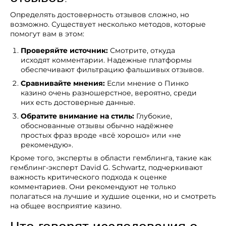
Определять достоверность отзывов сложно, но
возможно. Существует несколько методов, которые
помогут вам в этом:
Проверяйте источник:
Смотрите, откуда
исходят комментарии. Надежные платформы
обеспечивают фильтрацию фальшивых отзывов.
Сравнивайте мнения:
Если мнение о Пинко
казино очень разношерстное, вероятно, среди
них есть достоверные данные.
Обратите внимание на стиль:
Глубокие,
обоснованные отзывы обычно надёжнее
простых фраз вроде «всё хорошо» или «не
рекомендую».
Кроме того, эксперты в области гемблинга, такие как
гемблинг-эксперт David G. Schwartz
, подчеркивают
важность критического подхода к оценке
комментариев. Они рекомендуют не только
полагаться на лучшие и худшие оценки, но и смотреть
на общее восприятие казино.