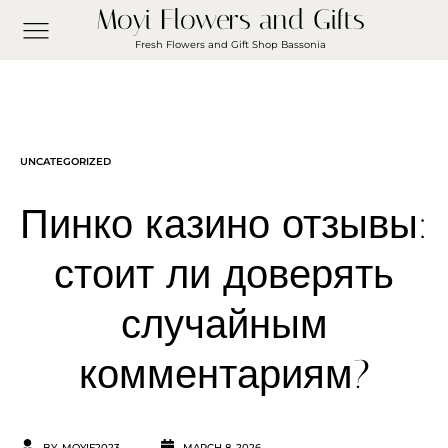
Moyi Flowers and Gifts
Fresh Flowers and Gift Shop Bassonia
CATEGORY
UNCATEGORIZED
Пинко казино отзывы:
стоит ли доверять
случайным
комментариям?
BY
MOYIF2023
MARCH 8, 2026