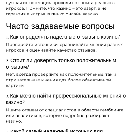
лучшая информация приходит от опыта реальных
игроков. Помните, что казино – это азарт, а не
гарантия выигрыша
пинко онлайн казино
.
Часто задаваемые вопросы
1. Как определять надежные отзывы о казино?
Проверяйте источники, сравнивайте мнения разных
игроков и оценивайте качество отзывов.
2. Стоит ли доверять только положительным
отзывам?
Нет, всегда проверяйте как положительные, так и
отрицательные мнения для более объективной
картины.
3. Как можно найти профессиональные мнения о
казино?
Ищите отзывы от специалистов в области гемблинга
или аналитиков, которые подробно разбирают
казино.
4. Какой самый надежный источник для