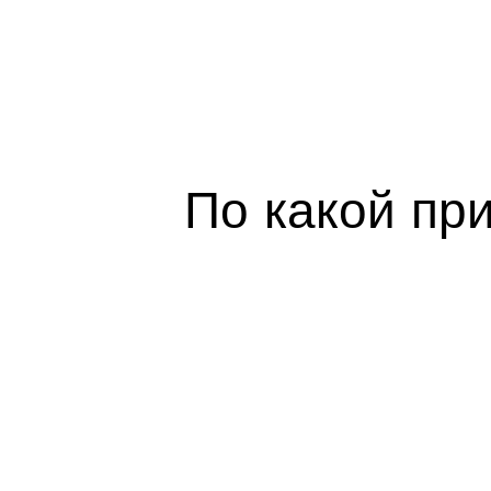
По какой пр