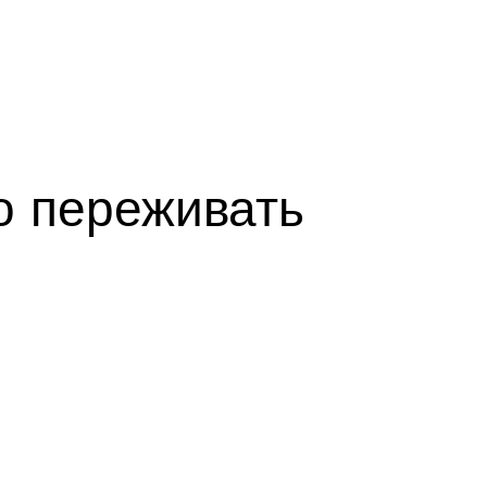
о переживать