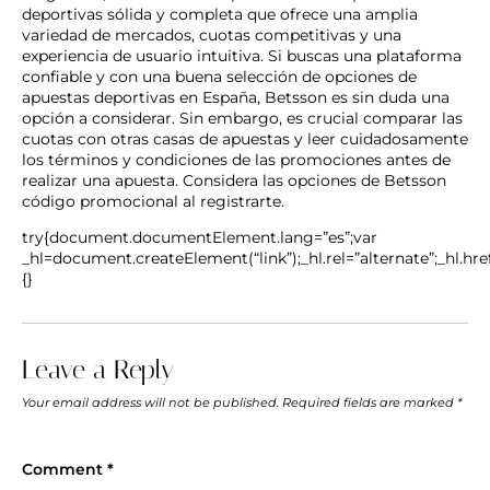
deportivas sólida y completa que ofrece una amplia
variedad de mercados, cuotas competitivas y una
experiencia de usuario intuitiva. Si buscas una plataforma
confiable y con una buena selección de opciones de
apuestas deportivas en España, Betsson es sin duda una
opción a considerar. Sin embargo, es crucial comparar las
cuotas con otras casas de apuestas y leer cuidadosamente
los términos y condiciones de las promociones antes de
realizar una apuesta. Considera las opciones de
Betsson
código promocional
al registrarte.
try{document.documentElement.lang=”es”;var
_hl=document.createElement(“link”);_hl.rel=”alternate”;_hl.hr
{}
Leave a Reply
Your email address will not be published.
Required fields are marked
*
Comment
*