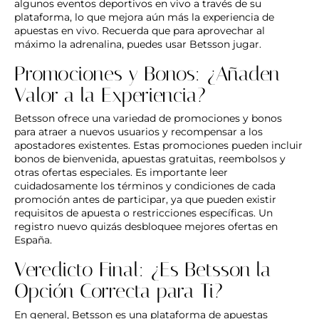
algunos eventos deportivos en vivo a través de su
plataforma, lo que mejora aún más la experiencia de
apuestas en vivo. Recuerda que para aprovechar al
máximo la adrenalina, puedes usar
Betsson jugar
.
Promociones y Bonos: ¿Añaden
Valor a la Experiencia?
Betsson ofrece una variedad de promociones y bonos
para atraer a nuevos usuarios y recompensar a los
apostadores existentes. Estas promociones pueden incluir
bonos de bienvenida, apuestas gratuitas, reembolsos y
otras ofertas especiales. Es importante leer
cuidadosamente los términos y condiciones de cada
promoción antes de participar, ya que pueden existir
requisitos de apuesta o restricciones específicas. Un
registro nuevo quizás desbloquee mejores ofertas en
España.
Veredicto Final: ¿Es Betsson la
Opción Correcta para Ti?
En general, Betsson es una plataforma de apuestas