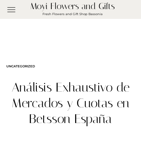
Moyi Flowers and Gifts
Fresh Flowers and Gift Shop Bassonia
CATEGORY
UNCATEGORIZED
Análisis Exhaustivo de
Mercados y Cuotas en
Betsson España