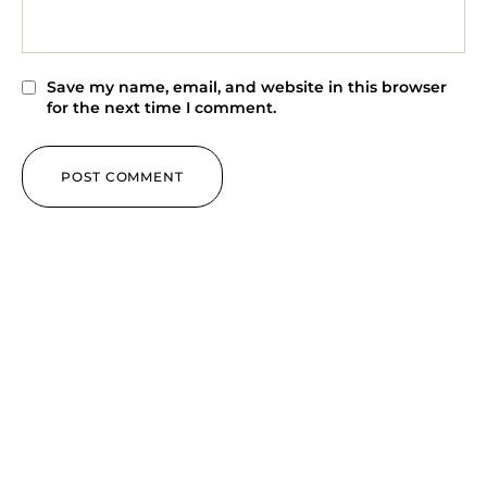
Save my name, email, and website in this browser
for the next time I comment.