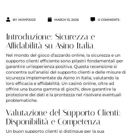
BY
MOYIF2023
MARCH 13, 2026
0
COMMENTS
Introduzione: Sicurezza e
Affidabilità su Asino Italia
Nel mondo del gioco d’azzardo online, la sicurezza e un
supporto clienti efficiente sono pilastri fondamentali per
garantire un’esperienza positiva. Questa recensione si
concentra sull’analisi del supporto clienti e delle misure di
sicurezza implementate da
Asino
in Italia, valutando la
loro efficacia e affidabilità. Un casinò online, oltre ad
offrire una buona gamma di giochi, deve garantire la
protezione dei dati e la prontezza nel risolvere eventuali
problematiche.
Valutazione del Supporto Clienti:
Disponibilità e Competenza
Un buon supporto clienti si distingue per la sua