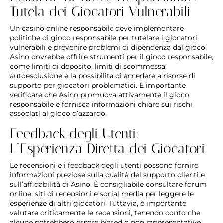
Tutela dei Giocatori Vulnerabili
Un casinò online responsabile deve implementare
politiche di gioco responsabile per tutelare i giocatori
vulnerabili e prevenire problemi di dipendenza dal gioco.
Asino dovrebbe offrire strumenti per il gioco responsabile,
come limiti di deposito, limiti di scommessa,
autoesclusione e la possibilità di accedere a risorse di
supporto per giocatori problematici. È importante
verificare che Asino promuova attivamente il gioco
responsabile e fornisca informazioni chiare sui rischi
associati al gioco d’azzardo.
Feedback degli Utenti:
L’Esperienza Diretta dei Giocatori
Le recensioni e i feedback degli utenti possono fornire
informazioni preziose sulla qualità del supporto clienti e
sull’affidabilità di Asino. È consigliabile consultare forum
online, siti di recensioni e social media per leggere le
esperienze di altri giocatori. Tuttavia, è importante
valutare criticamente le recensioni, tenendo conto che
alcune potrebbero essere biased o non rappresentative