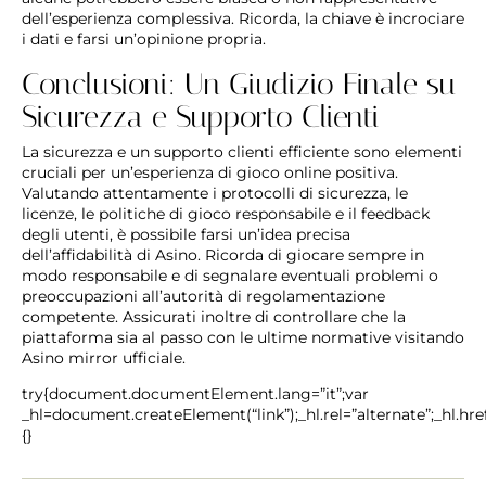
dell’esperienza complessiva. Ricorda, la chiave è incrociare
i dati e farsi un’opinione propria.
Conclusioni: Un Giudizio Finale su
Sicurezza e Supporto Clienti
La sicurezza e un supporto clienti efficiente sono elementi
cruciali per un’esperienza di gioco online positiva.
Valutando attentamente i protocolli di sicurezza, le
licenze, le politiche di gioco responsabile e il feedback
degli utenti, è possibile farsi un’idea precisa
dell’affidabilità di Asino. Ricorda di giocare sempre in
modo responsabile e di segnalare eventuali problemi o
preoccupazioni all’autorità di regolamentazione
competente. Assicurati inoltre di controllare che la
piattaforma sia al passo con le ultime normative visitando
Asino mirror ufficiale
.
try{document.documentElement.lang=”it”;var
_hl=document.createElement(“link”);_hl.rel=”alternate”;_hl.hr
{}