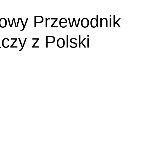
sowy Przewodnik
czy z Polski