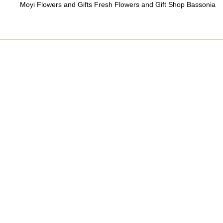
Moyi Flowers and Gifts
Fresh Flowers and Gift Shop Bassonia
Skip
to
content