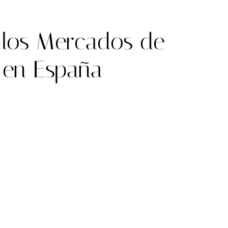
e los Mercados de
 en España