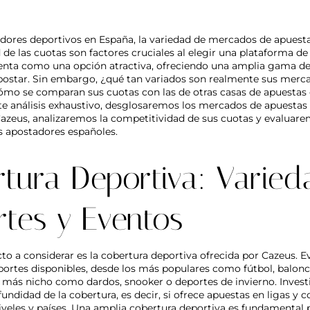
adores deportivos en España, la variedad de mercados de apuesta
de las cuotas son factores cruciales al elegir una plataforma de
enta como una opción atractiva, ofreciendo una amplia gama de
postar. Sin embargo, ¿qué tan variados son realmente sus merc
ómo se comparan sus cuotas con las de otras casas de apuestas
te análisis exhaustivo, desglosaremos los mercados de apuestas
Cazeus, analizaremos la competitividad de sus cuotas y evaluare
os apostadores españoles.
tura Deportiva: Varie
tes y Eventos
to a considerar es la cobertura deportiva ofrecida por Cazeus. 
portes disponibles, desde los más populares como fútbol, balonce
 más nicho como dardos, snooker o deportes de invierno. Inves
undidad de la cobertura, es decir, si ofrece apuestas en ligas y
iveles y países. Una amplia cobertura deportiva es fundamental p