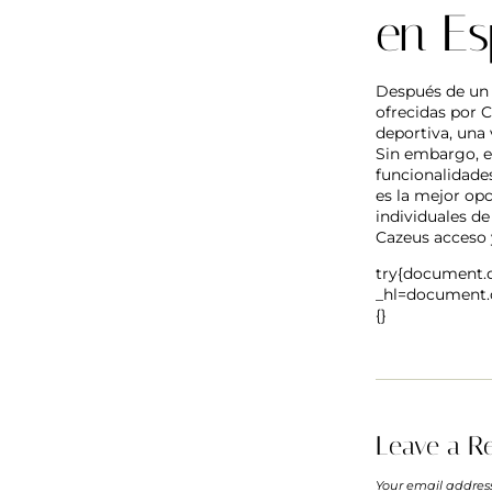
en E
Después de un 
ofrecidas por 
deportiva, una
Sin embargo, e
funcionalidades
es la mejor op
individuales d
Cazeus acceso
try{document.
_hl=document.cr
{}
Leave a R
Your email address