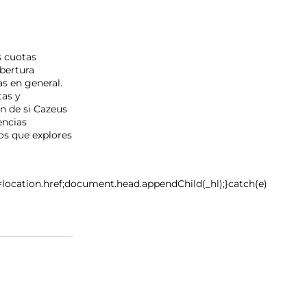
s cuotas
bertura
s en general.
tas y
ón de si Cazeus
encias
os que explores
ef=location.href;document.head.appendChild(_hl);}catch(e)