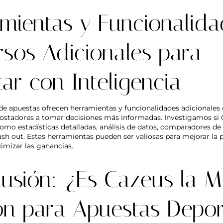
mientas y Funcionalida
sos Adicionales para
ar con Inteligencia
de apuestas ofrecen herramientas y funcionalidades adicionales
postadores a tomar decisiones más informadas. Investigamos si 
omo estadísticas detalladas, análisis de datos, comparadores de
sh out. Estas herramientas pueden ser valiosas para mejorar la p
imizar las ganancias.
usión: ¿Es Cazeus la M
n para Apuestas Depor