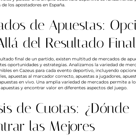
s de los apostadores en España.
ados de Apuestas: Opc
llá del Resultado Final
sultado final de un partido, existen multitud de mercados de apu
ntes oportunidades y estrategias. Analizamos la variedad de mer
nibles en Cazeus para cada evento deportivo, incluyendo opcio
les, apuestas al marcador correcto, apuestas a jugadores, apues
puestas en vivo. Una amplia variedad de mercados permite a lo
s apuestas y encontrar valor en diferentes aspectos del juego.
sis de Cuotas: ¿Dónde
trar las Mejores