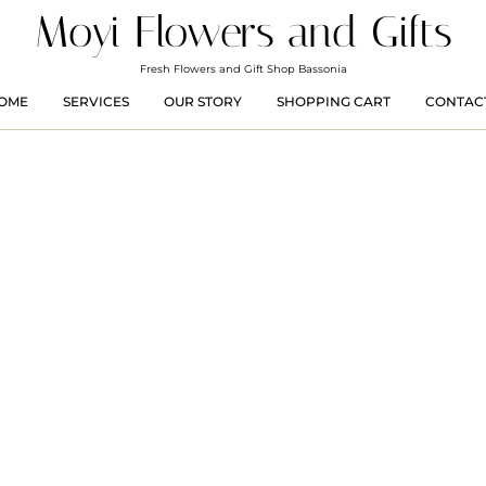
Moyi Flowers and Gifts
Fresh Flowers and Gift Shop Bassonia
OME
SERVICES
OUR STORY
SHOPPING CART
CONTACT