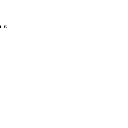
Skip
 US
to
conten