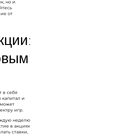
к, но и
йтесь
ие от
кции:
новым
 в себя
 капитал и
 может
ектру игр.
аждую неделю
тие в акциях
лать ставки,