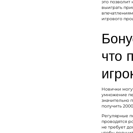
это позволит 
выиграть при
впечатлениям
игрового про
Бону
что 
игро
Новички могут
умножение пер
значительно 
получить 2000
Регулярные п
проводятся р
не требует до
чтобы получи