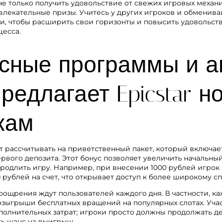
не только получить удовольствие от свежих игровых механи
влекательные призы. Учитесь у других игроков и обменива
и, чтобы расширить свои горизонты и повысить удовольств
цесса.
сные программы и а
предлагает Epicstar 
кам
 рассчитывать на приветственный пакет, который включает
вого депозита. Этот бонус позволяет увеличить начальный
продлить игру. Например, при внесении 1000 рублей игрок
 рублей на счет, что открывает доступ к более широкому сп
оощрения ждут пользователей каждого дня. В частности, к
озыгрыши бесплатных вращений на популярных слотах. Учас
полнительных затрат; игроки просто должны продолжать де
ть шанс на выигрыш.