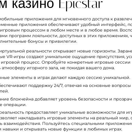
м казино Epicstar
мобильные приложения для мгновенного доступа к развлеч
менные приложения обеспечивают удобный интерфейс, п
 игровым процессом в любом месте и в любое время. Восп
ми программ лояльности, доступных в этих приложениях, 
олнительные бонусы и привилегии.
иртуальной реальности открывает новые горизонты. Заран
ые VR-игры создают уникальное ощущение присутствия, у
 игровой процесс. Опробуйте конкретные игровые сессии 
 атмосферу игорного зала, не покидая вашего дома.
ные элементы в играх делают каждую сессию уникальной.
беспечивают поддержку 24/7, отвечая на основные вопросы
лей.
ние блокчейна добавляет уровень безопасности и прозрач
е операции.
реальность предоставляет уникальные возможности для игр
озволяет накладывать игровые элементы на реальный мир, 
ь взаимодействия. Пользуйтесь специальными приложени
и навыки и открывать новые функции в любимых играх.