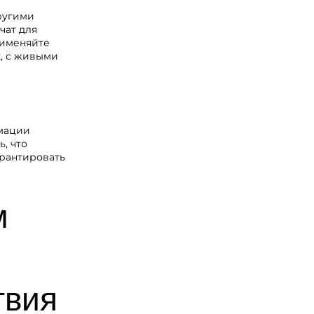
ругими
чат для
рименяйте
к, с живыми
мации
, что
арантировать
м
твия