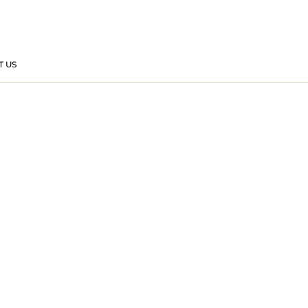
Skip
 US
to
conten