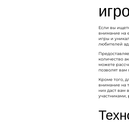
игр
Если вы ищете
внимание на
игры и уника
любителей ад
Предоставляе
количество ак
можете рассч
позволят вам
Кроме того, д
внимание на 
них даст вам 
участниками,
Техн