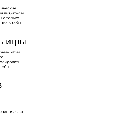
сические
ля любителей
 не только
ение, чтобы
ь игры
азные игры
ее
ролировать
чтобы
в
.
ечения. Часто