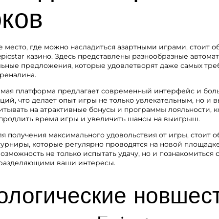
оков
 место, где можно насладиться азартными играми, стоит о
epicstar казино
. Здесь представлены разнообразные автомат
льные предложения, которые удовлетворят даже самых тре
реналина.
мая платформа предлагает современный интерфейс и бол
ций, что делает опыт игры не только увлекательным, но и 
итывать на атрактивные бонусы и программы лояльности, 
 продлить время игры и увеличить шансы на выигрыш.
ля получения максимального удовольствия от игры, стоит о
турниры, которые регулярно проводятся на новой площадке
возможность не только испытать удачу, но и познакомиться 
 разделяющими ваши интересы.
ологические новшест