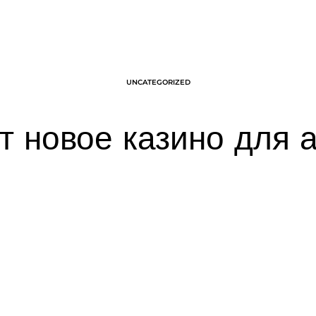
CATEGORY
UNCATEGORIZED
ает новое казино для 