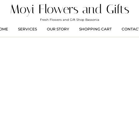
Moyi Flowers and Gifts
Fresh Flowers and Gift Shop Bassonia
OME
SERVICES
OUR STORY
SHOPPING CART
CONTACT