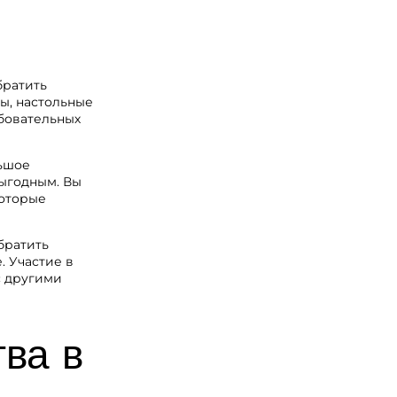
братить
ы, настольные
бовательных
ьшое
выгодным. Вы
которые
братить
. Участие в
с другими
ва в