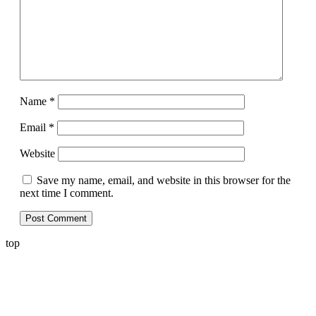
Name
*
Email
*
Website
Save my name, email, and website in this browser for the
next time I comment.
top