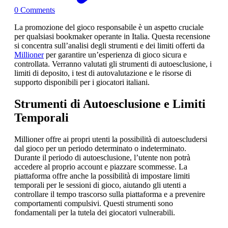
0
Comments
La promozione del gioco responsabile è un aspetto cruciale
per qualsiasi bookmaker operante in Italia. Questa recensione
si concentra sull’analisi degli strumenti e dei limiti offerti da
Millioner
per garantire un’esperienza di gioco sicura e
controllata. Verranno valutati gli strumenti di autoesclusione, i
limiti di deposito, i test di autovalutazione e le risorse di
supporto disponibili per i giocatori italiani.
Strumenti di Autoesclusione e Limiti
Temporali
Millioner offre ai propri utenti la possibilità di autoescludersi
dal gioco per un periodo determinato o indeterminato.
Durante il periodo di autoesclusione, l’utente non potrà
accedere al proprio account e piazzare scommesse. La
piattaforma offre anche la possibilità di impostare limiti
temporali per le sessioni di gioco, aiutando gli utenti a
controllare il tempo trascorso sulla piattaforma e a prevenire
comportamenti compulsivi. Questi strumenti sono
fondamentali per la tutela dei giocatori vulnerabili.