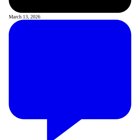
March 13, 2026