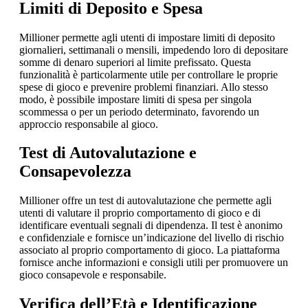
Limiti di Deposito e Spesa
Millioner permette agli utenti di impostare limiti di deposito
giornalieri, settimanali o mensili, impedendo loro di depositare
somme di denaro superiori al limite prefissato. Questa
funzionalità è particolarmente utile per controllare le proprie
spese di gioco e prevenire problemi finanziari. Allo stesso
modo, è possibile impostare limiti di spesa per singola
scommessa o per un periodo determinato, favorendo un
approccio responsabile al gioco.
Test di Autovalutazione e
Consapevolezza
Millioner offre un test di autovalutazione che permette agli
utenti di valutare il proprio comportamento di gioco e di
identificare eventuali segnali di dipendenza. Il test è anonimo
e confidenziale e fornisce un’indicazione del livello di rischio
associato al proprio comportamento di gioco. La piattaforma
fornisce anche informazioni e consigli utili per promuovere un
gioco consapevole e responsabile.
Verifica dell’Età e Identificazione