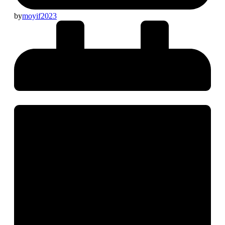
by
moyif2023