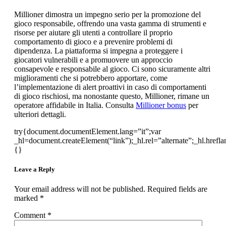
Millioner dimostra un impegno serio per la promozione del
gioco responsabile, offrendo una vasta gamma di strumenti e
risorse per aiutare gli utenti a controllare il proprio
comportamento di gioco e a prevenire problemi di
dipendenza. La piattaforma si impegna a proteggere i
giocatori vulnerabili e a promuovere un approccio
consapevole e responsabile al gioco. Ci sono sicuramente altri
miglioramenti che si potrebbero apportare, come
l’implementazione di alert proattivi in caso di comportamenti
di gioco rischiosi, ma nonostante questo, Millioner, rimane un
operatore affidabile in Italia. Consulta
Millioner bonus
per
ulteriori dettagli.
try{document.documentElement.lang=”it”;var
_hl=document.createElement(“link”);_hl.rel=”alternate”;_hl.hrefl
{}
Leave a Reply
Your email address will not be published.
Required fields are
marked
*
Comment
*