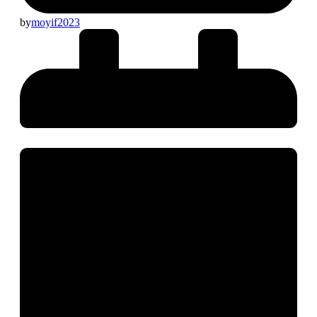
by
moyif2023