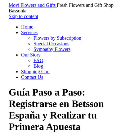
Moyi Flowers and Gifts
Fresh Flowers and Gift Shop
Bassonia
Skip to content
Home
Services
Flowers by Subscription
Special Occasions
Sympathy Flowers
Our Story
FAQ
Blog
Shopping Cart
Contact Us
Guía Paso a Paso:
Registrarse en Betsson
España y Realizar tu
Primera Apuesta