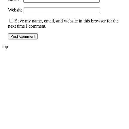
Website
Save my name, email, and website in this browser for the
next time I comment.
top