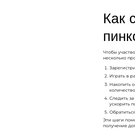
Как 
пинк
Чтобы участв
несколько про
Зарегистри
Играть в р
Накопить 
количество
Следить за
ускорить п
Обратиться
Эти шаги помо
получение до