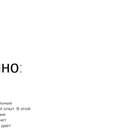
но:
льные
 опыт. В этой
рые
чет
 дает