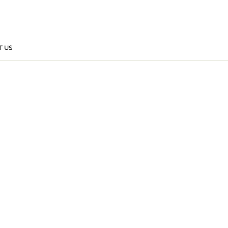
Skip
 US
to
conten