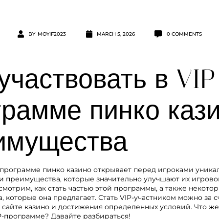
BY
MOYIF2023
MARCH 5, 2026
0
COMMENTS
участвовать в VIP
грамме пинко кази
имущества
P программе пинко казино открывает перед игроками уника
и преимущества, которые значительно улучшают их игровой
смотрим, как стать частью этой программы, а также некото
 которые она предлагает. Стать VIP-участником можно за с
 сайте казино и достижения определенных условий. Что же
P-программе? Давайте разбираться!