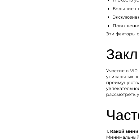
Гибкость у
Большие ш
Эксклюзивн
Повышенно
Эти факторы 
Закл
Участие в VI
уникальных в
преимущества,
увлекательной
рассмотреть 
Част
1. Какой мин
Минимальный 