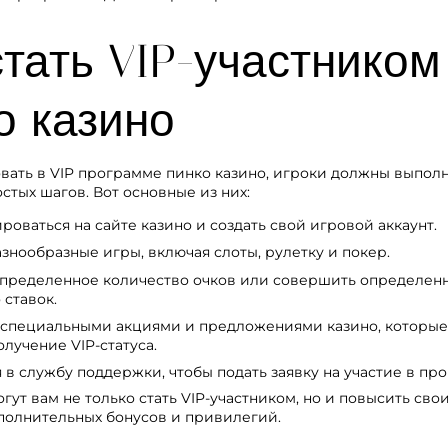
стать VIP-участником
о казино
овать в VIP программе пинко казино, игроки должны выпол
стых шагов. Вот основные из них:
роваться на сайте казино и создать свой игровой аккаунт.
азнообразные игры, включая слоты, рулетку и покер.
определенное количество очков или совершить определен
 ставок.
 специальными акциями и предложениями казино, которые
олучение VIP-статуса.
 в службу поддержки, чтобы подать заявку на участие в пр
гут вам не только стать VIP-участником, но и повысить сво
полнительных бонусов и привилегий.