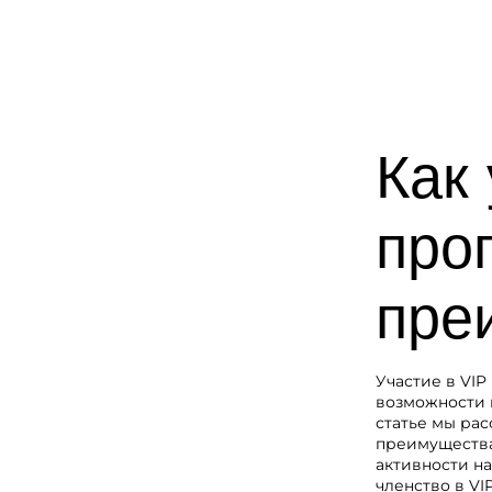
Как 
про
пре
Участие в VI
возможности 
статье мы рас
преимущества,
активности на
членство в VI