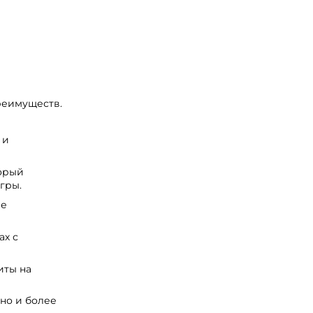
реимуществ.
 и
торый
гры.
ые
ах с
иты на
но и более