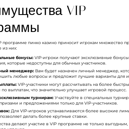
мущества VIP
граммы
IP программе пинко казино приносит игрокам множество п
 из них:
льные бонусы:
VIP-игроки получают эксклюзивные бонусы
я, которые недоступны для обычных участников.
ный менеджер:
Вам будет назначен личный менеджер, ко
ешить любые вопросы и предложит лучшие варианты для и
ыплаты:
VIP-участники могут рассчитывать на более быстр
 по выплатам, что значительно улучшает игровой процесс.
эксклюзивным турнирам:
Участвуйте в специальных турнир
ризами и предложениями только для VIP-участников.
вок:
Для VIP-игроков устанавливаются более высокие лим
о позволяет делать более крупные ставки.
тва делают участие в VIP программе не только выгодным, 