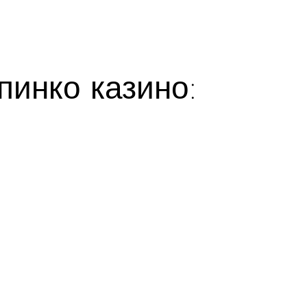
пинко казино: