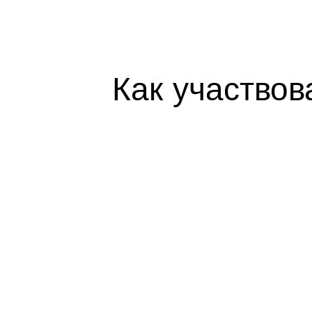
Как участвов