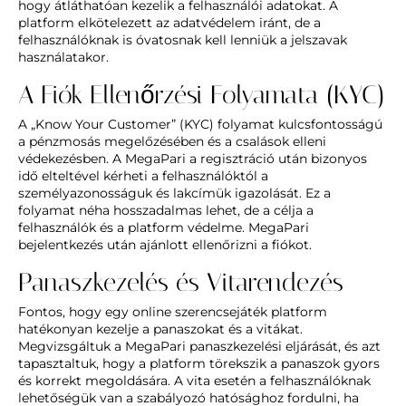
hogy átláthatóan kezelik a felhasználói adatokat. A
platform elkötelezett az adatvédelem iránt, de a
felhasználóknak is óvatosnak kell lenniük a jelszavak
használatakor.
A Fiók Ellenőrzési Folyamata (KYC)
A „Know Your Customer” (KYC) folyamat kulcsfontosságú
a pénzmosás megelőzésében és a csalások elleni
védekezésben. A MegaPari a regisztráció után bizonyos
idő elteltével kérheti a felhasználóktól a
személyazonosságuk és lakcímük igazolását. Ez a
folyamat néha hosszadalmas lehet, de a célja a
felhasználók és a platform védelme.
MegaPari
bejelentkezés
után ajánlott ellenőrizni a fiókot.
Panaszkezelés és Vitarendezés
Fontos, hogy egy online szerencsejáték platform
hatékonyan kezelje a panaszokat és a vitákat.
Megvizsgáltuk a MegaPari panaszkezelési eljárását, és azt
tapasztaltuk, hogy a platform törekszik a panaszok gyors
és korrekt megoldására. A vita esetén a felhasználóknak
lehetőségük van a szabályozó hatósághoz fordulni, ha