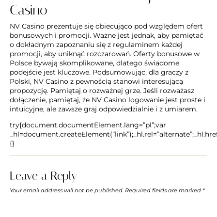
Casino
NV Casino prezentuje się obiecująco pod względem ofert
bonusowych i promocji. Ważne jest jednak, aby pamiętać
o dokładnym zapoznaniu się z regulaminem każdej
promocji, aby uniknąć rozczarowań. Oferty bonusowe w
Polsce bywają skomplikowane, dlatego świadome
podejście jest kluczowe. Podsumowując, dla graczy z
Polski, NV Casino z pewnością stanowi interesującą
propozycję. Pamiętaj o rozważnej grze. Jeśli rozważasz
dołączenie, pamiętaj, że
NV Casino logowanie
jest proste i
intuicyjne, ale zawsze graj odpowiedzialnie i z umiarem.
try{document.documentElement.lang=”pl”;var
_hl=document.createElement(“link”);_hl.rel=”alternate”;_hl.hr
{}
Leave a Reply
Your email address will not be published.
Required fields are marked
*