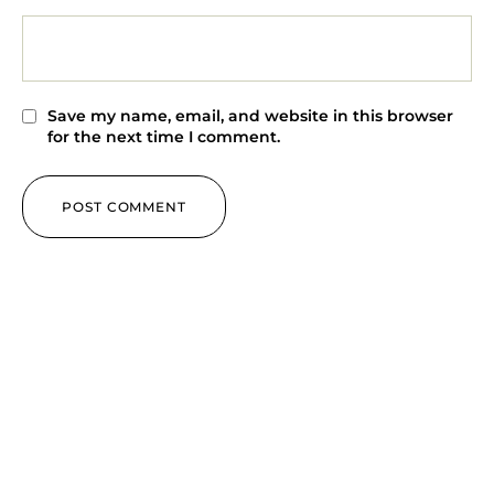
Save my name, email, and website in this browser
for the next time I comment.