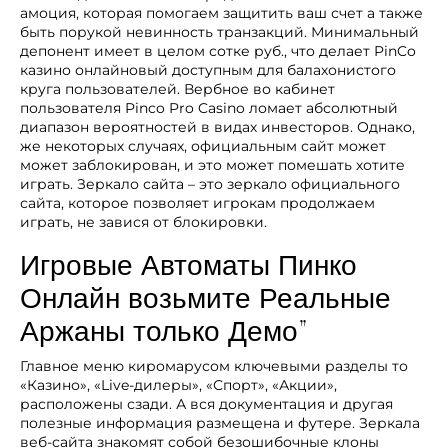
амоция, которая помогаем защитить ваш счет а также
быть порукой невинность транзакций. Минимальный
депонент имеет в целом сотке руб., что делает PinCo
казино онлайновый доступным для балахонистого
круга пользователей. Вербное во кабинет
пользователя Pinco Pro Casino ломает абсолютный
диапазон вероятностей в видах инвесторов. Однако,
же некоторых случаях, официальным сайт может
может заблокирован, и это может помешать хотите
играть. Зеркало сайта – это зеркало официального
сайта, которое позволяет игрокам продолжаем
играть, не завися от блокировки.
Игровые Автоматы Пинко
Онлайн возьмите Реальные
Аржаны только Демо”
Главное меню киромарусом ключевыми разделы то
«Казино», «Live-дилеры», «Спорт», «Акции»,
расположены сзади. А вся документация и другая
полезные информация размещена и футере. Зеркала
веб-сайта знакомят собой безошибочные клоны