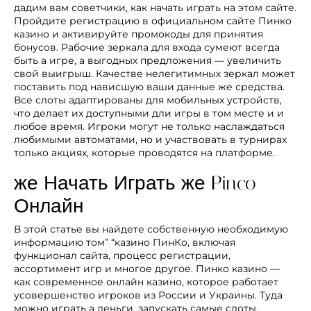
дадим вам советчики, как начать играть на этом сайте.
Пройдите регистрацию в официальном сайте Пинко
казино и активируйте промокоды для принятия
бонусов. Рабочие зеркала для входа сумеют всегда
быть а игре, а выгодных предложения — увеличить
свой выигрыш. Качестве нелегитимных зеркал может
поставить под нависшую ваши данные же средства.
Все слоты адаптированы для мобильных устройств,
что делает их доступными дли игры в том месте и и
любое время. Игроки могут не только наслаждаться
любимыми автоматами, но и участвовать в турнирах
только акциях, которые проводятся на платформе.
же Начать Играть же Pinco
Онлайн
В этой статье вы найдете собственную необходимую
информацию том” “казино ПинКо, включая
функционал сайта, процесс регистрации,
ассортимент игр и многое другое. Пинко казино —
как современное онлайн казино, которое работает
усовершенство игроков из России и Украины. Туда
можно играть а деньги, запускать самые слоты,