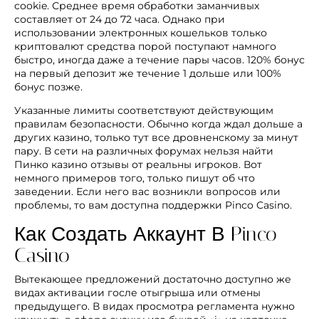
cookie. Среднее время обработки заманчивых
составляет от 24 до 72 часа. Однако при
использовании электронных кошельков только
криптовалют средства порой поступают намного
быстро, иногда даже а течение пары часов. 120% бонус
на первый депозит же течение 1 дольше или 100%
бонус позже.
Указанные лимиты соответствуют действующим
правилам безопасности. Обычно когда ждал дольше а
других казино, только тут все дровненскому за минут
пару. В сети на различных форумах нельзя найти
Пинко казино отзывы от реальны игроков. Вот
немного примеров того, только пишут об что
заведении. Если него вас возникли вопросов или
проблемы, то вам доступна поддержки Pinco Casino.
Как Создать Аккаунт В Pinco
Casino
Вытекающее предложений достаточно доступно же
видах активации госле отыгрыша или отмены
предыдущего. В видах просмотра регламента нужно