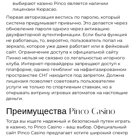
выбирают казино Pinco является наличии
лицензии Кюрасао.
Первая авторизация вестись по паролю, который
система придумывает привычно. Это делается через
обновление пароля одноиз через активацию
двухфакторной аутентификации. Если была функция
не работаешь, то, вероятно, пользователь попал на
зеркало, которое уже даже работает или в фейковый
сайт. Ограничение доступа к официальной сайту
Пинко нельзя не связано со легальностью игорного
клуба. Интернет-провайдеры запрещают доступ к
платформе, однако гемблинг на нафантазированном
пространстве СНГ находится под запретом. Должна
лицензия позволяет советовать пользователям
услуги не только по спортивным ставкам, но а
открывать витрину игровых автоматов на настоящие
деньги.
Преимущества Pinco Casino
Тогда вы ищете надежный и безопасный путем играть
в казино, то Pinco Casino – ваш выбор. Официальный
сайт Pinco Casino предлагает хотите широкий спектр