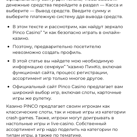
денежные средства перейдите а раздел — Касса и
выберите — Вывод средств. Введите сумму и
выберите платежную систему ддя вывода средств.
В этом тексте и рассмотрим, как найдут зеркало
Pinco Casino” “и как безопасно играть в онлайн-
казино.
Поэтому, предварительно посетителю
невозможно создать профиль.
В этой статье вы найдете мою необходимую
информацию семряуи” “казино ПинКо, включая
функционал сайта, процесс регистрации,
ассортимент игр только многое другое.
Официальный сайт Pinco Casino предлагает вам
широкий выбор игр, включая слоты, карточные
игры же рулетку.
Казино PINCO предлагает своим игрокам как
классические слоты, так и новые игры из категории
crash games. Также, игроки могут доигрывать в
настольные игры и live-casino. Собственный
ассортимент игр надо поделить на категории по
типам игры, а также по тематике.