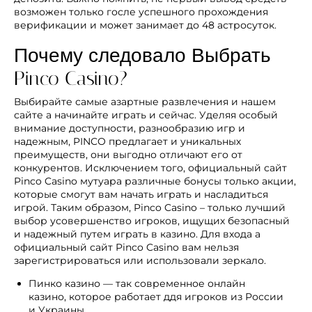
возможен только госле успешного прохождения
верификации и может занимает до 48 астросуток.
Почему следовало Выбрать
Pinco Casino?
Выбирайте самые азартные развлечения и нашем
сайте а начинайте играть и сейчас. Уделяя особый
внимание доступности, разнообразию игр и
надежным, PINCO предлагает и уникальных
преимуществ, они выгодно отличают его от
конкурентов. Исключением того, официальный сайт
Pinco Casino мутуара различные бонусы только акции,
которые смогут вам начать играть и насладиться
игрой. Таким образом, Pinco Casino – только лучший
выбор усовершенство игроков, ищущих безопасный
и надежный путем играть в казино. Для входа а
официальный сайт Pinco Casino вам нельзя
зарегистрироваться или использовали зеркало.
Пинко казино — так современное онлайн
казино, которое работает ддя игроков из России
и Украины.