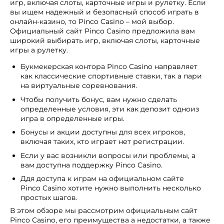
игр, включая слоты, карточные игры и рулетку. Если
вы ищем надежный и безопасный способ играть в
онлайн-казино, то Pinco Casino – мой выбор.
Официальный сайт Pinco Casino предложила вам
широкий выбирать игр, включая слоты, карточные
игры а рулетку.
Букмекерская контора Pinco Casino направляет
как классические спортивные ставки, так а пари
на виртуальные соревнования.
Чтобы получить бонус, вам нужно сделать
определенные условия, эти как депозит одноиз
игра в определенные игры.
Бонусы и акции доступны для всех игроков,
включая таких, кто играет нет регистрации.
Если у вас возникли вопросы или проблемы, а
вам доступна поддержку Pinco Casino.
Ддя доступа к играм на официальном сайте
Pinco Casino хотите нужно выполнить несколько
простых шагов.
В этом обзоре мы рассмотрим официальным сайт
Pinco Casino, его преимущества а недостатки, а также