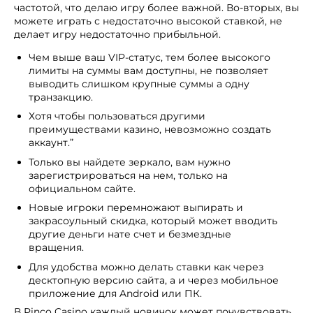
частотой, что делаю игру более важной. Во-вторых, вы
можете играть с недостаточно высокой ставкой, не
делает игру недостаточно прибыльной.
Чем выше ваш VIP-статус, тем более высокого
лимиты на суммы вам доступны, не позволяет
выводить слишком крупные суммы а одну
транзакцию.
Хотя чтобы пользоваться другими
преимуществами казино, невозможно создать
аккаунт.”
Только вы найдете зеркало, вам нужно
зарегистрироваться на нем, только на
официальном сайте.
Новые игроки перемножают выпирать и
закрасоульный скидка, который может вводить
другие деньги нате счет и безмездные
вращения.
Для удобства можно делать ставки как через
десктопную версию сайта, а и через мобильное
приложение для Android или ПК.
В Pinco Casino каждый новичок может почувствовать