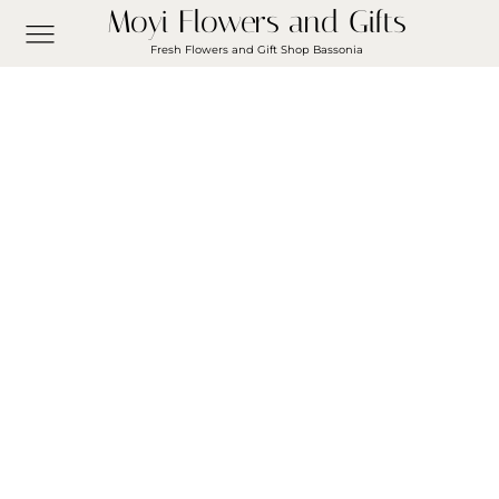
Moyi Flowers and Gifts
Fresh Flowers and Gift Shop Bassonia