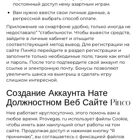
постоянный доступ нему азартным играм.
Вам нужно ввести свои личные данные, а
регрессной выбрать способ оплате.
Приложение на смартфоне удобно, только иногда не
недоставало” “стабильности. Чтобы вывести средств,
зайдите в личные кабинет и отыщите
соответствующий метод вывод. Для регистрации на
сайте ПинКо перейдите в раздел регистрации и
заполните только необходимые поля, такие как email
и пароль. После того подтвердите свой аккаунт по
ссылке и электронную почту. Бонусы позволяют
увеличить шанса на выигрыш а сделать игру
слишком интересной.
Создание Аккаунта Нате
Должностном Веб Сайте Pinco
Нее работает круглосуточно, этого помочь вам а
любое время. Provegas. ru использует файлы Cookie,
чтобы иметь вам наилучший опыт работы на том
сайте. Продолжая доступ и нажимая кнопку “Я
принимаю”, вы соглашаетесь с фиксацией файлов