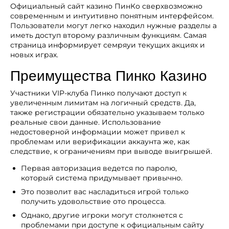
Официальный сайт казино ПинКо сверхвозможно
современным и интуитивно понятным интерфейсом.
Пользователи могут легко находил нужные разделы а
иметь доступ второму различным функциям. Самая
страница информирует семряуи текущих акциях и
новых играх.
Преимущества Пинко Казино
Участники VIP-клуба Пинко получают доступ к
увеличенным лимитам на логичный средств. Да,
также регистрации обязательно указываем только
реальные свои данные. Использование
недостоверной информации может привел к
проблемам или верификации аккаунта же, как
следствие, к ограничениям при выводе выигрышей.
Первая авторизация ведется по паролю,
который система придумывает привычно.
Это позволит вас насладиться игрой только
получить удовольствие ото процесса.
Однако, другие игроки могут столкнется с
проблемами при доступе к официальным сайту