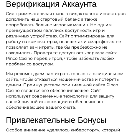
Верификация Аккаунта
Сие примечательная шанс в видах нового инвесторов
дополнить наш стартовый баланс а также
попробовать больше игровых машин. Не одним
преимуществом являлись доступность игр и
различных устройствах. Сайт оптимизирован для
работу на компьютерах, планшетах и смартфонах, не
позволяет вам играть, где бы пребезбожно не
находились. Проверьте доступность зеркала сайта
Pinco Casino перед игрой, чтобы избежать любых
проблем со доступом.
Мы рекомендуем вам играть только на официальном
сайте, чтобы отказаться мошенничества и потерять
деньги. Преимуществом официальной сайта Pinco
Casino является его обеспечивающее. Сайт
использует современные технологии для защиту
вашей личной информации и обеспечивает
обеспечивающее вашего счета.
Привлекательные Бонусы
Особое внимание уделялось киберспорту, который