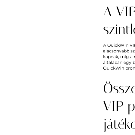
A VIP
szintl
A QuickWin VIP
alacsonyabb sz
kapnak, míg a 
általában egy 
QuickWin pro
Össz
VIP 
játék