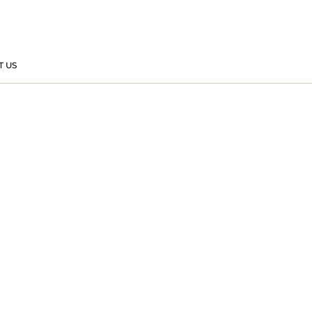
Skip
 US
to
conten