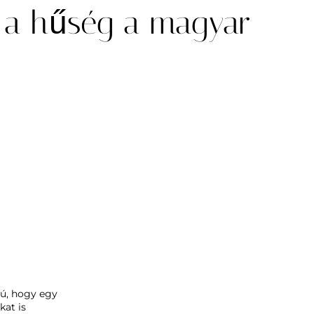
 a hűség a magyar
ú, hogy egy
kat is