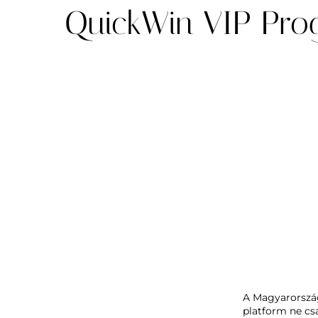
QuickWin VIP Pro
A Magyarország
platform ne csa