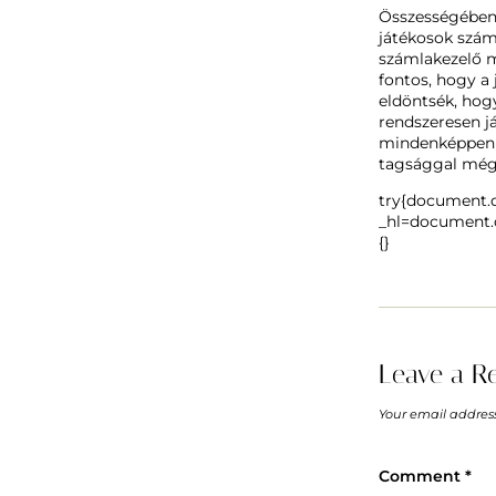
Összességében 
játékosok számá
számlakezelő m
fontos, hogy a
eldöntsék, hog
rendszeresen j
mindenképpen 
tagsággal még
try{document.
_hl=document.cr
{}
Leave a R
Your email address
Comment
*