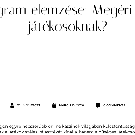
gram elemzése: Megéri
játékosoknak?
BY
MOYIF2023
MARCH 13, 2026
0
COMMENTS
on egyre népszerűbb online kaszinók világában kulcsfontosság
k a játékok széles választékát kínálja, hanem a hűséges játékoso